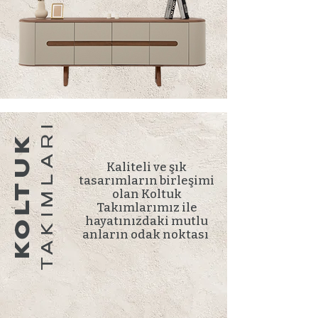
TAKIMLARI
KOLTUK
Kaliteli ve şık
tasarımların birleşimi
olan Koltuk
Takımlarımız ile
hayatınızdaki mutlu
anların odak noktası