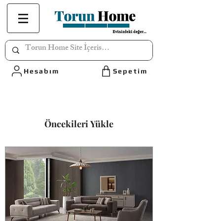
Hesabım
Sepetim
Öncekileri Yükle