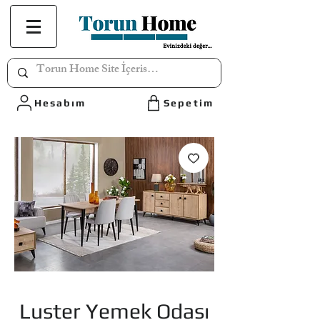
Hesabım
Sepetim
Luster Yemek Odası