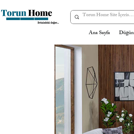
Ana Sayfa
Düğün 