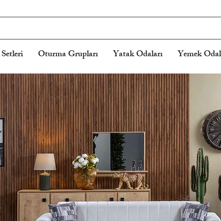
Setleri
Oturma Grupları
Yatak Odaları
Yemek Odal