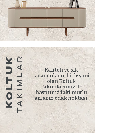
TAKIMLARI
KOLTUK
Kaliteli ve şık
tasarımların birleşimi
olan Koltuk
Takımlarımız ile
hayatınızdaki mutlu
anların odak noktası