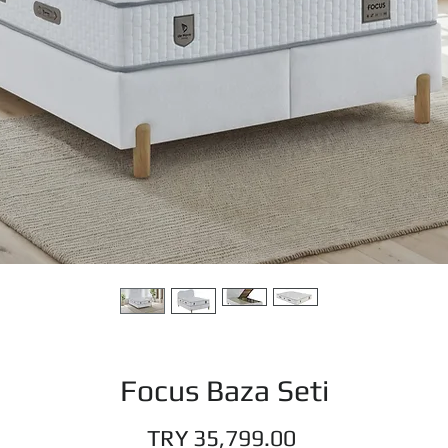
Focus Baza Seti
Price
TRY 35,799.00