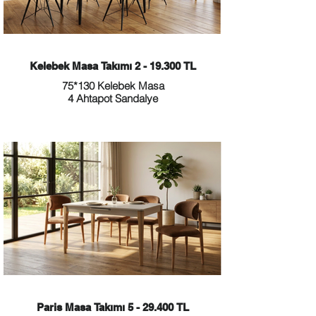
Kelebek Masa Takımı 2 - 19.300 TL
75*130 Kelebek Masa
4 Ahtapot Sandalye
Paris Masa Takımı 5 - 29.400 TL