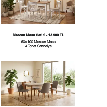
Mercan Masa Seti 2 - 13.900 TL
60×100 Mercan Masa
4 Tonet Sandalye