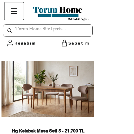
Hesabım
Sepetim
Hg Kelebek Masa Seti 5 - 21.700 TL