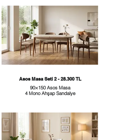
Asos Masa Seti 2 - 28.300 TL
90×150 Asos Masa
4 Mono Ahşap Sandalye