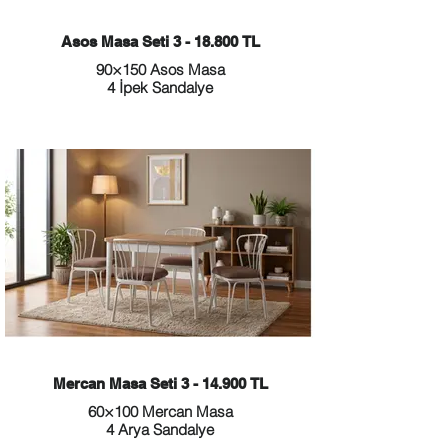
Asos Masa Seti 3 - 18.800 TL
90×150 Asos Masa
4 İpek Sandalye
Mercan Masa Seti 3 - 14.900 TL
60×100 Mercan Masa
4 Arya Sandalye