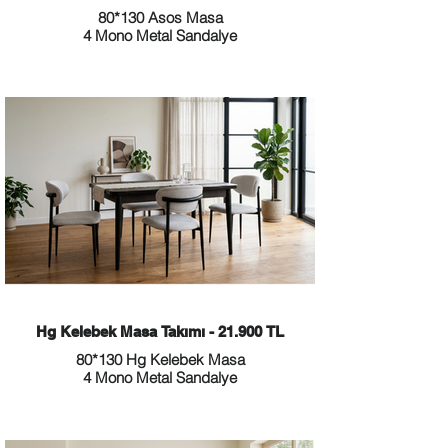
80*130 Asos Masa
4 Mono Metal Sandalye
Hg Kelebek Masa Takımı - 21.900 TL
80*130 Hg Kelebek Masa
4 Mono Metal Sandalye