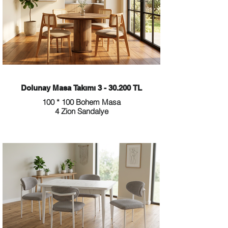
Dolunay Masa Takımı 3 - 30.200 TL
100 * 100 Bohem Masa
4 Zion Sandalye