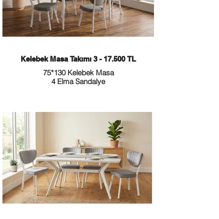
Kelebek Masa Takımı 3 - 17.500 TL
75*130 Kelebek Masa
4 Elma Sandalye