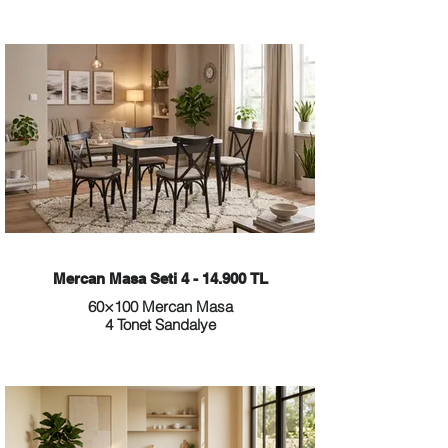
Mercan Masa Seti 4 - 14.900 TL
60×100 Mercan Masa
4 Tonet Sandalye