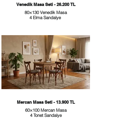
Venedik Masa Seti - 26.200 TL
80×130 Venedik Masa
4 Elma Sandalye
Mercan Masa Seti - 13.900 TL
60×100 Mercan Masa
4 Tonet Sandalye