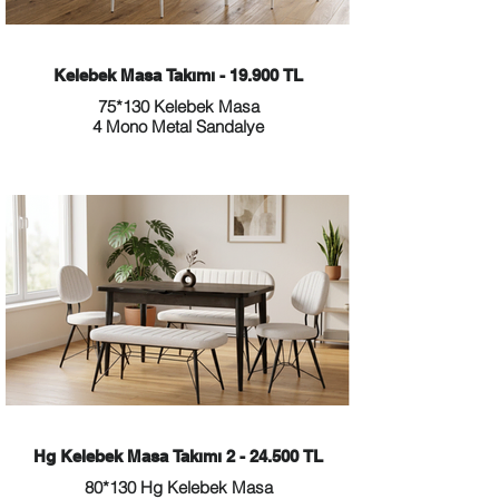
Kelebek Masa Takımı - 19.900 TL
75*130 Kelebek Masa
4 Mono Metal Sandalye
Hg Kelebek Masa Takımı 2 - 24.500 TL
80*130 Hg Kelebek Masa